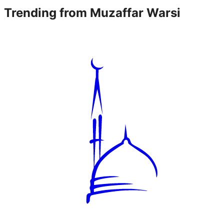
Trending from
Muzaffar Warsi