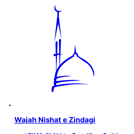
Wajah Nishat e Zindagi