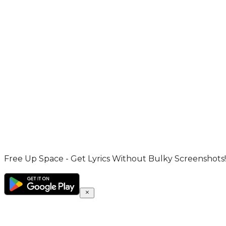
Free Up Space - Get Lyrics Without Bulky Screenshots!