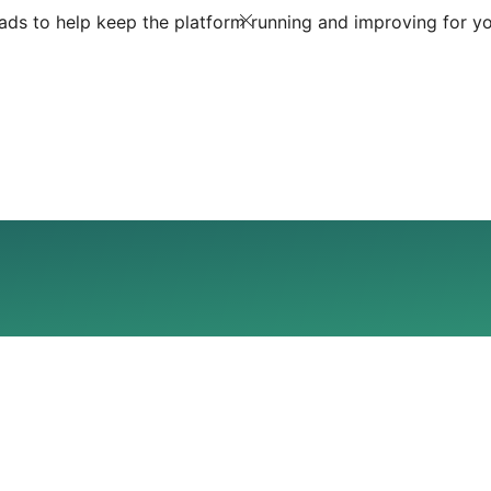
ds to help keep the platform running and improving for yo