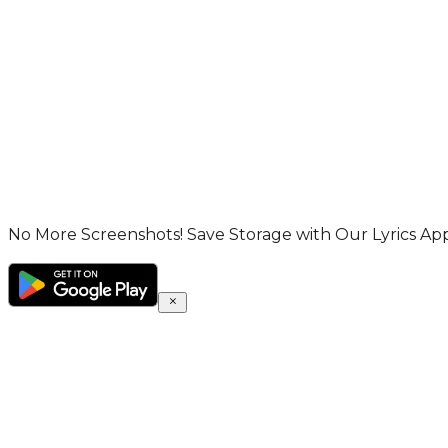
No More Screenshots! Save Storage with Our Lyrics App