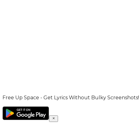
Free Up Space - Get Lyrics Without Bulky Screenshots!