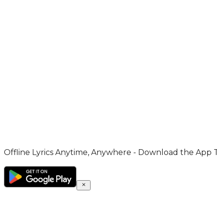
Offline Lyrics Anytime, Anywhere - Download the App 