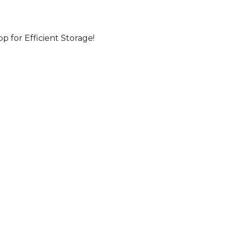
for Efficient Storage!