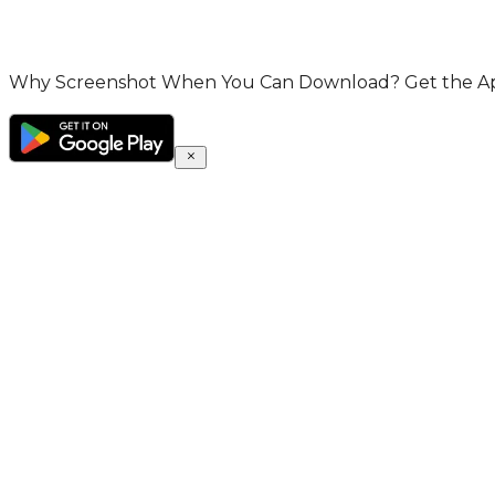
Why Screenshot When You Can Download? Get the App 