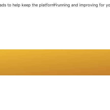
ds to help keep the platform running and improving for yo