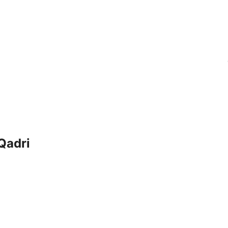
Qadri