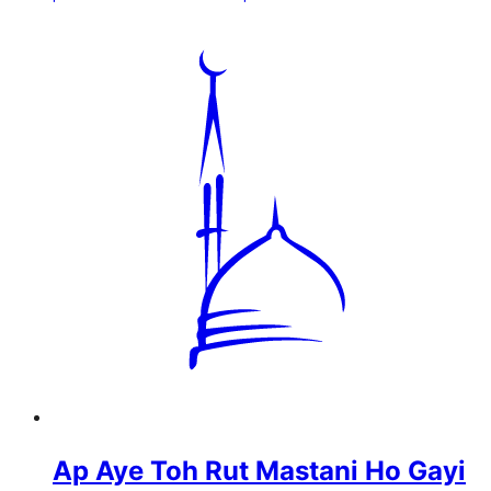
Ap Aye Toh Rut Mastani Ho Gayi