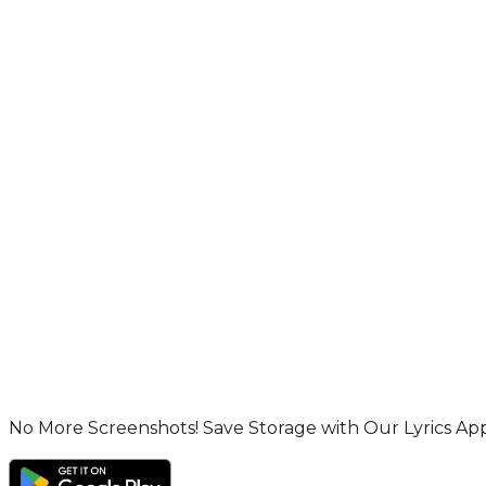
No More Screenshots! Save Storage with Our Lyrics App