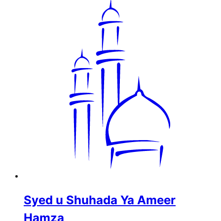
Syed u Shuhada Ya Ameer
Hamza