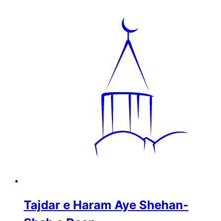
Tajdar e Haram Aye Shehan-