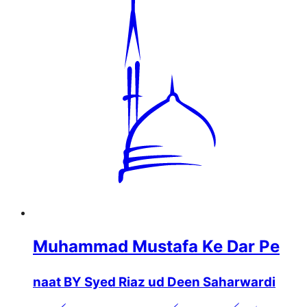
Muhammad Mustafa Ke Dar Pe
naat BY Syed Riaz ud Deen Saharwardi