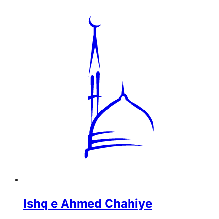
Ishq e Ahmed Chahiye