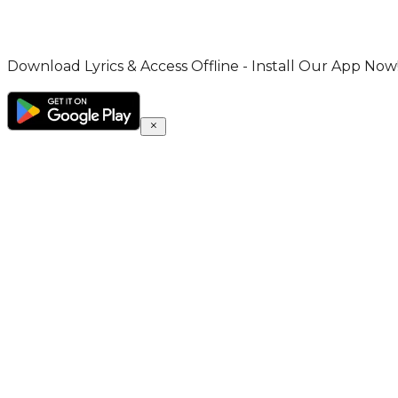
Download Lyrics & Access Offline - Install Our App Now