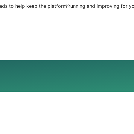
ds to help keep the platform running and improving for yo