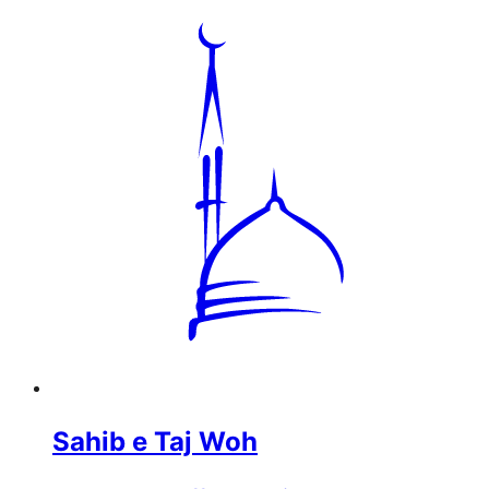
Sahib e Taj Woh