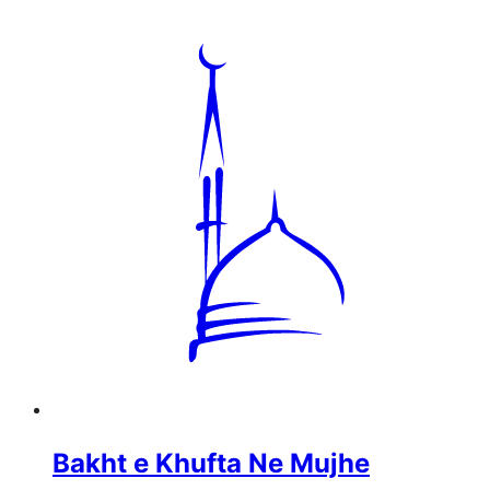
Bakht e Khufta Ne Mujhe