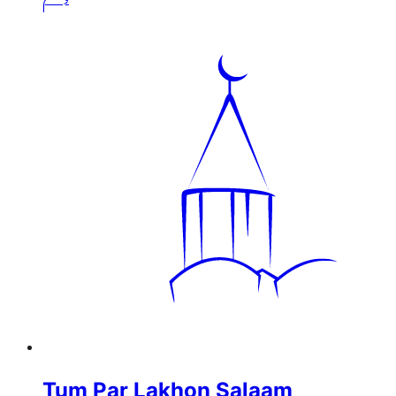
Tum Par Lakhon Salaam