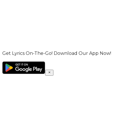
Get Lyrics On-The-Go! Download Our App Now!