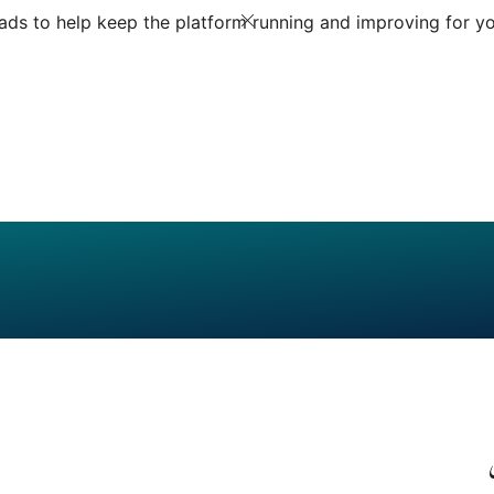
ds to help keep the platform running and improving for yo