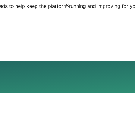
ds to help keep the platform running and improving for yo