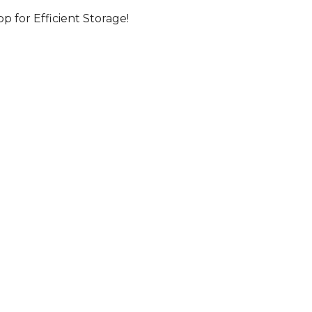
for Efficient Storage!