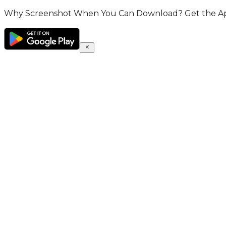
Why Screenshot When You Can Download? Get the App 