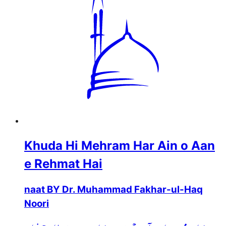
Khuda Hi Mehram Har Ain o Aan
e Rehmat Hai
naat BY Dr. Muhammad Fakhar-ul-Haq
Noori