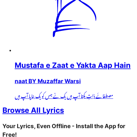
Mustafa e Zaat e Yakta Aap Hain
naat BY Muzaffar Warsi
مصطفائے ذاتِ یکتا آپ ہیں یک نے جس کو یک بنایا آپ ہیں
Browse All Lyrics
Your Lyrics, Even Offline - Install the App for
Free!