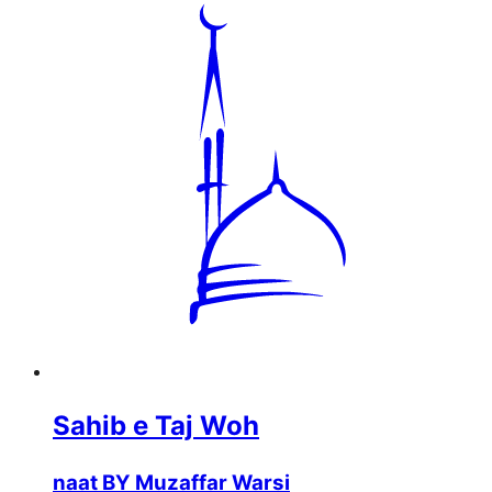
Sahib e Taj Woh
naat BY Muzaffar Warsi