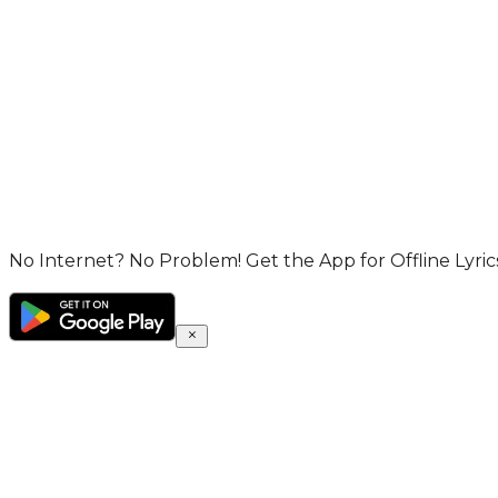
No Internet? No Problem! Get the App for Offline Lyrics