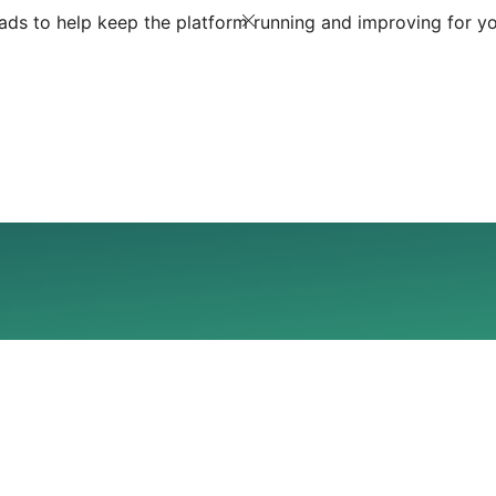
ds to help keep the platform running and improving for yo