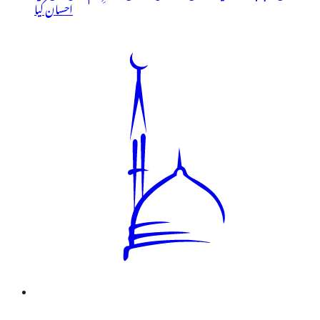
احسان کیا