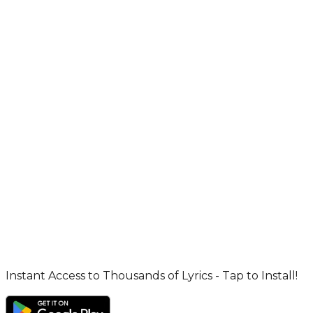
Instant Access to Thousands of Lyrics - Tap to Install!