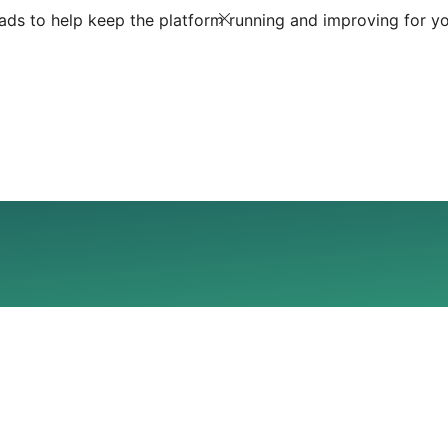
ds to help keep the platform running and improving for yo