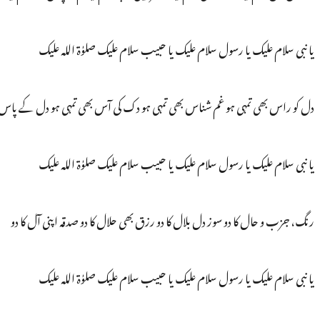
یا نبی سلام علیک یا رسول سلام علیک یا حبیب سلام علیک صلوٰۃ اللہ علیک
دل کو راس بھی تمہی ہو غم شناس بھی تمہی ہو دک کی آس بھی تمہی ہو دل کے پاس ب
یا نبی سلام علیک یا رسول سلام علیک یا حبیب سلام علیک صلوٰۃ اللہ علیک
رنگ، جزب و حال کا دو سوز دل بلال کا دو رزق بھی حلال کا دو صدقہ اپنی آل کا دو
یا نبی سلام علیک یا رسول سلام علیک یا حبیب سلام علیک صلوٰۃ اللہ علیک