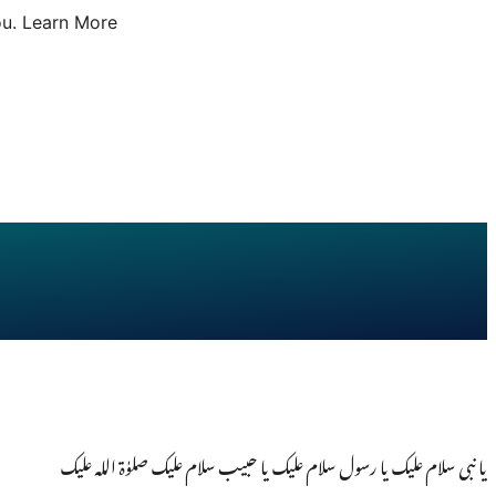
u.
Learn More
یا نبی سلام علیک یا رسول سلام علیک یا حبیب سلام علیک صلوٰۃ اللہ علیک