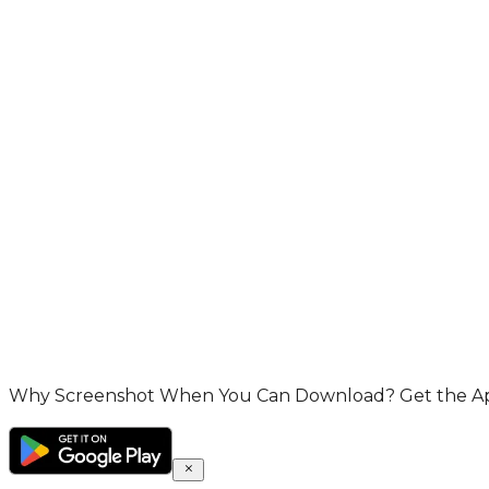
Why Screenshot When You Can Download? Get the App 