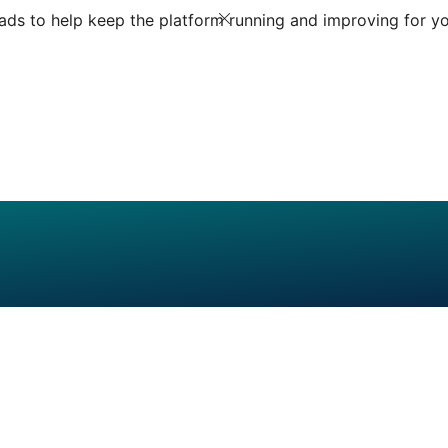
ds to help keep the platform running and improving for yo