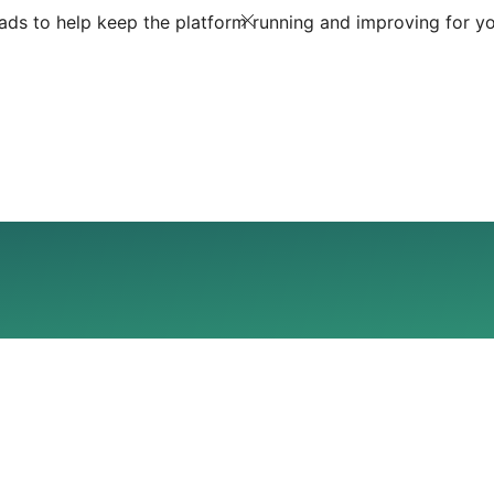
ds to help keep the platform running and improving for yo