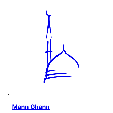
Mann Ghann