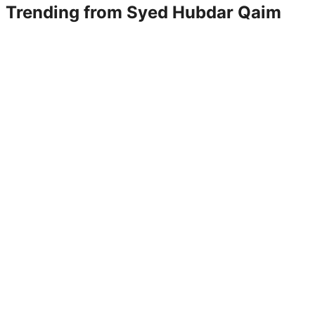
Trending from
Syed Hubdar Qaim