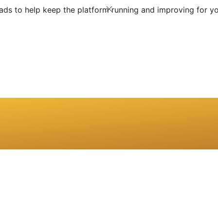
ds to help keep the platform running and improving for yo