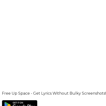
Free Up Space - Get Lyrics Without Bulky Screenshots!