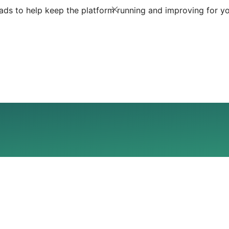
ds to help keep the platform running and improving for yo