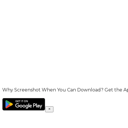
Why Screenshot When You Can Download? Get the App 