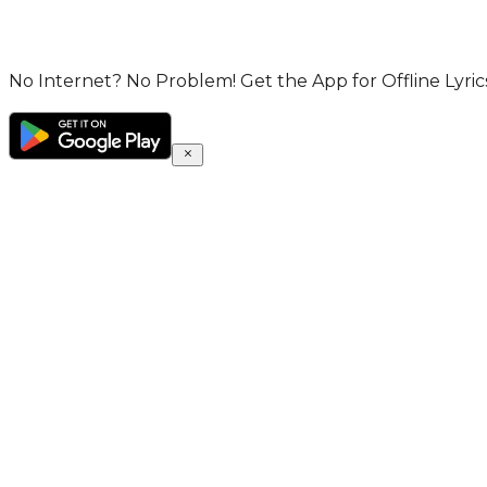
No Internet? No Problem! Get the App for Offline Lyrics