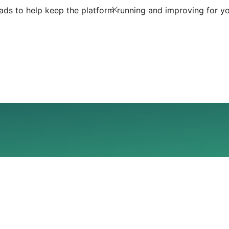
ds to help keep the platform running and improving for yo