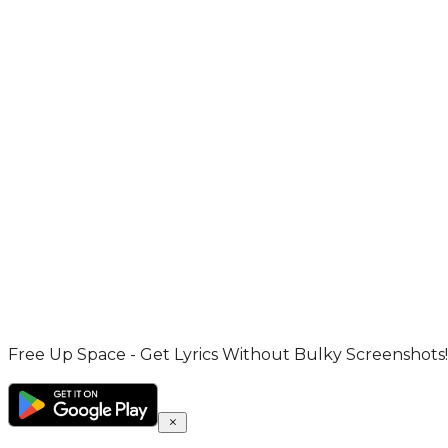
Free Up Space - Get Lyrics Without Bulky Screenshots!