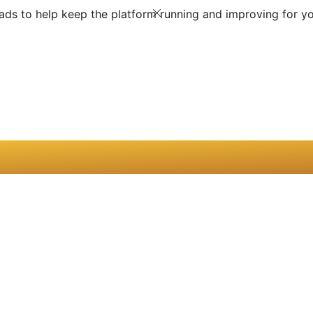
ds to help keep the platform running and improving for yo