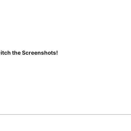
Ditch the Screenshots!