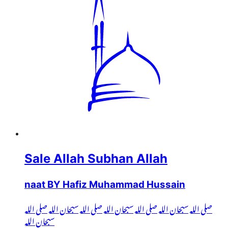
Sale Allah Subhan Allah
naat BY Hafiz Muhammad Hussain
صلی اللہ سبحان اللہ صلی اللہ سبحان اللہ صلی اللہ سبحان اللہ صلی اللہ
سبحان اللہ