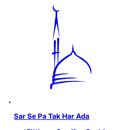
Sar Se Pa Tak Har Ada