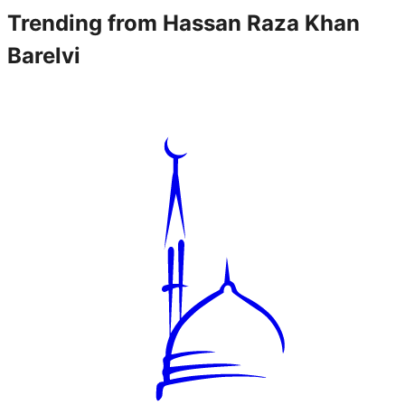
Trending from
Hassan Raza Khan
Barelvi